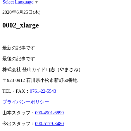
Select Language
▼
2020年6月25日(木)
0002_xlarge
最新の記事です
最後の記事です
株式会社 登山ガイド山志（やまさね）
〒923-0912 石川県小松市新町60番地
TEL・FAX：
0761-22-5543
プライバシーポリシー
山本スタッフ：
090-4901-6899
今出スタッフ：
090-5179-3480