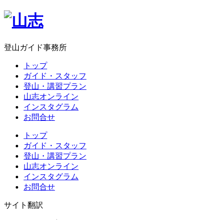
登山ガイド事務所
トップ
ガイド・スタッフ
登山・講習プラン
山志オンライン
インスタグラム
お問合せ
トップ
ガイド・スタッフ
登山・講習プラン
山志オンライン
インスタグラム
お問合せ
サイト翻訳