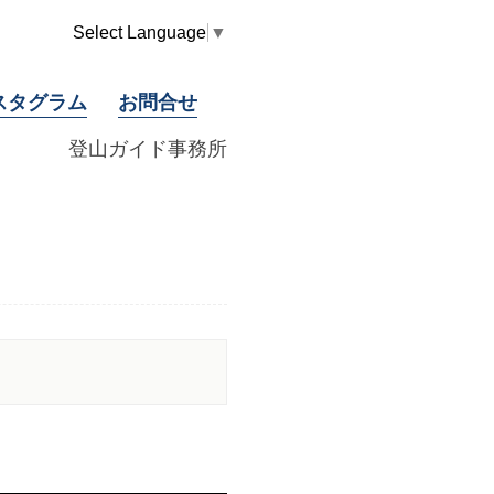
Select Language
▼
スタグラム
お問合せ
登山ガイド事務所