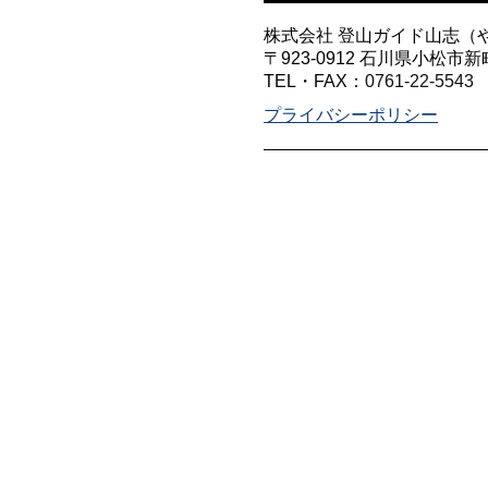
株式会社 登山ガイド山志（
〒923-0912 石川県小松市新
TEL・FAX：
0761-22-5543
プライバシーポリシー