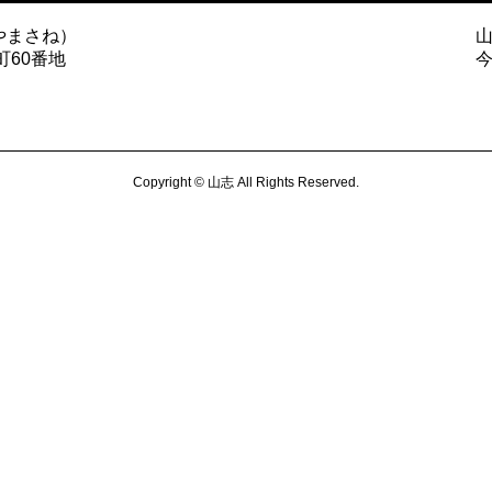
やまさね）
町60番地
Copyright © 山志 All Rights Reserved.