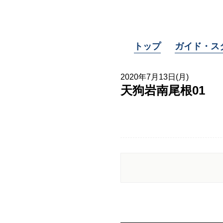
トップ
ガイド・ス
2020年7月13日(月)
天狗岩南尾根01