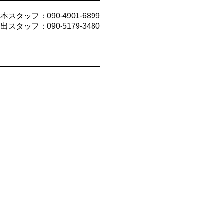
山本スタッフ：
090-4901-6899
今出スタッフ：
090-5179-3480