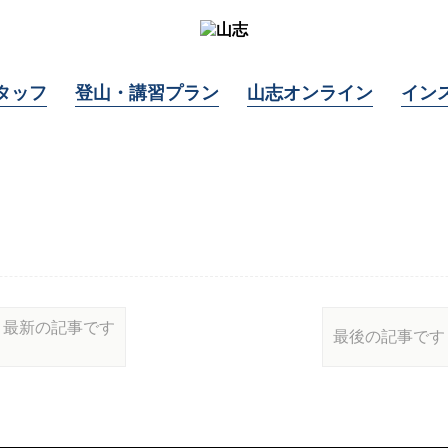
タッフ
登山・講習プラン
山志オンライン
イン
最新の記事です
最後の記事です